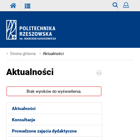
Wyszukiwark
Zaloguj
Strona główna
Aktualności
Aktualności
Brak wyników do wyświetlenia.
Aktualności
Konsultacje
Prowadzone zajęcia dydaktyczne