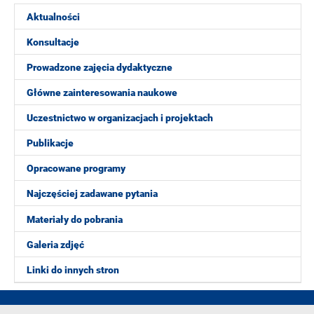
Aktualności
Konsultacje
Prowadzone zajęcia dydaktyczne
Główne zainteresowania naukowe
Uczestnictwo w organizacjach i projektach
Publikacje
Opracowane programy
Najczęściej zadawane pytania
Materiały do pobrania
Galeria zdjęć
Linki do innych stron